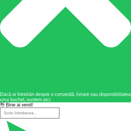
Dacă ai întrebări despre o comandă, livrare sau disponibilitatea
unui buchet, suntem aici.
👋 Bine ai venit!