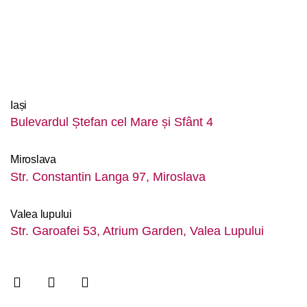
Iași
Bulevardul Ștefan cel Mare și Sfânt 4
Miroslava
Str. Constantin Langa 97, Miroslava
Valea lupului
Str. Garoafei 53, Atrium Garden, Valea Lupului