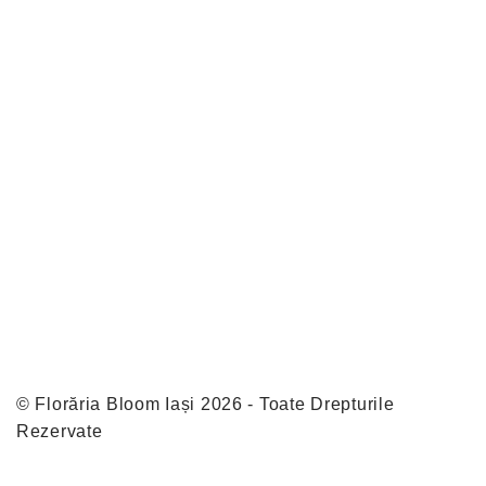
© Florăria Bloom Iași 2026 - Toate Drepturile
Rezervate