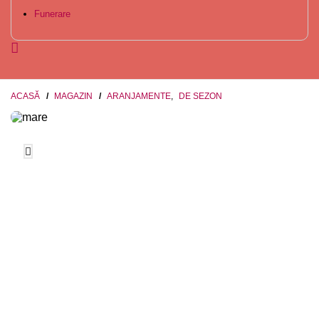
Funerare
ACASĂ
MAGAZIN
ARANJAMENTE
,
DE SEZON