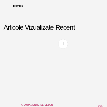
Articole Vizualizate Recent
ARANJAMENTE
,
DE SEZON
BUCHE