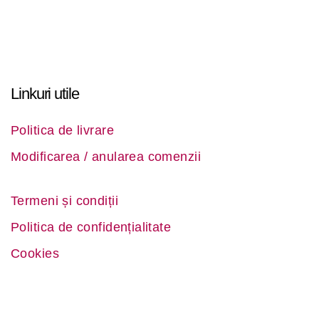
Linkuri utile
Politica de livrare
Modificarea / anularea comenzii
Termeni și condiții
Politica de confidențialitate
Cookies