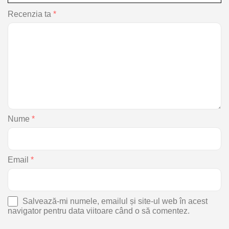
Recenzia ta
*
Nume
*
Email
*
Salvează-mi numele, emailul și site-ul web în acest
navigator pentru data viitoare când o să comentez.