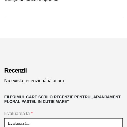
Recenzii
Nu există recenzii până acum.
FII PRIMUL CARE SCRII O RECENZIE PENTRU „ARANJAMENT
FLORAL PASTEL IN CUTIE MARE”
Evaluarea ta
*