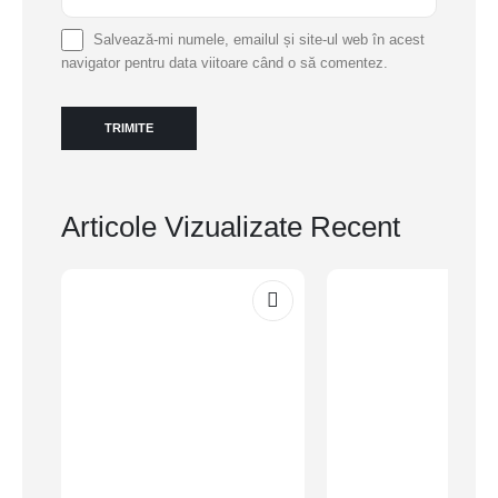
Salvează-mi numele, emailul și site-ul web în acest
navigator pentru data viitoare când o să comentez.
Articole Vizualizate Recent