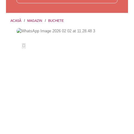
ACASĂ
MAGAZIN
BUCHETE