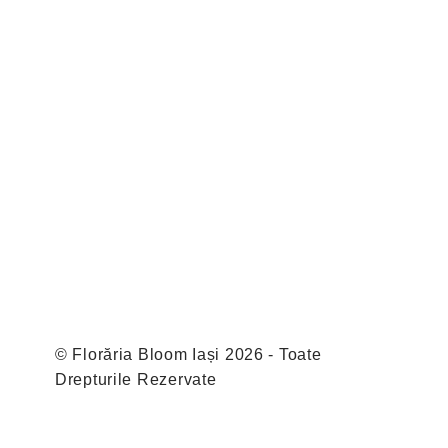
© Florăria Bloom Iași 2026 - Toate
Drepturile Rezervate