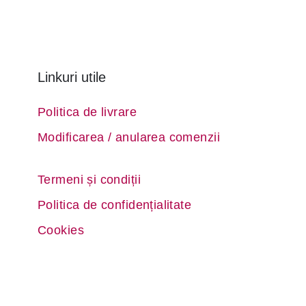
Linkuri utile
Politica de livrare
Modificarea / anularea comenzii
Termeni și condiții
Politica de confidențialitate
Cookies