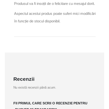
Produsul va fi insoțit de o felicitare cu mesajul dorit.
Aspectul acestui produs poate suferi mici modificări
în funcție de stocul disponibil.
Recenzii
Nu există recenzii până acum.
FII PRIMUL CARE SCRII O RECENZIE PENTRU