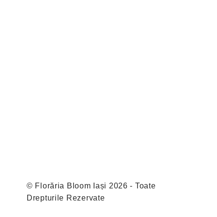
© Florăria Bloom Iași 2026 - Toate
Drepturile Rezervate