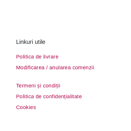
Linkuri utile
Politica de livrare
Modificarea / anularea comenzii
Termeni și condiții
Politica de confidențialitate
Cookies