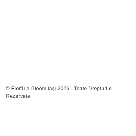
© Florăria Bloom Iași 2026 - Toate Drepturile
Rezervate