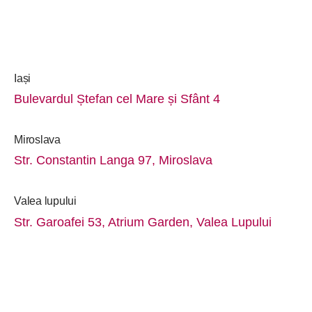
Iași
Bulevardul Ștefan cel Mare și Sfânt 4
Miroslava
Str. Constantin Langa 97, Miroslava
Valea lupului
Str. Garoafei 53, Atrium Garden, Valea Lupului