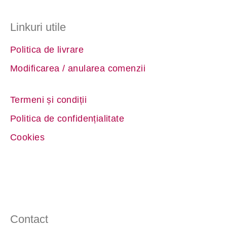
Linkuri utile
Politica de livrare
Modificarea / anularea comenzii
Termeni și condiții
Politica de confidențialitate
Cookies
Contact