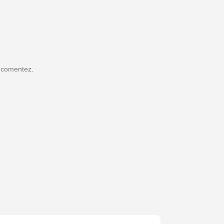
ă comentez.