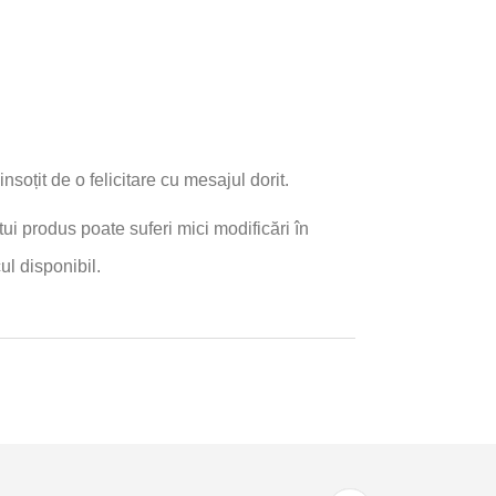
insoțit de o felicitare cu mesajul dorit.
ui produs poate suferi mici modificări în
ul disponibil.