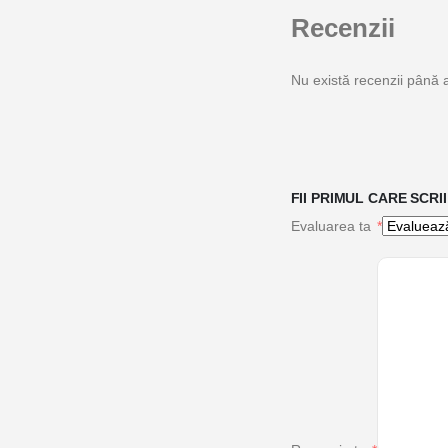
Recenzii
Nu există recenzii până
FII PRIMUL CARE SCRI
Evaluarea ta
*