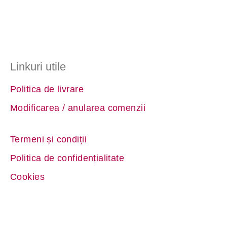
Linkuri utile
Politica de livrare
Modificarea / anularea comenzii
Termeni și condiții
Politica de confidențialitate
Cookies