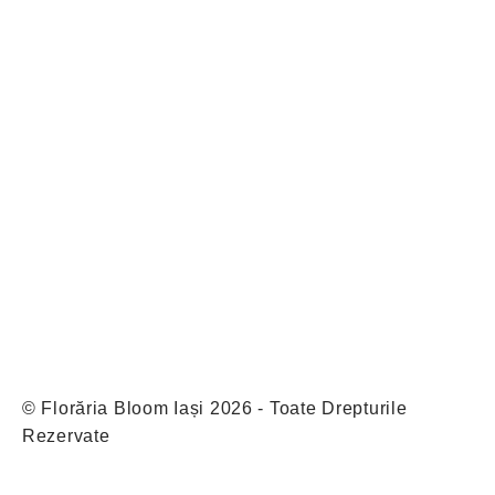
© Florăria Bloom Iași 2026 - Toate Drepturile
Rezervate