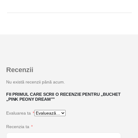
Recenzii
Nu există recenzii până acum.
FII PRIMUL CARE SCRII O RECENZIE PENTRU „BUCHET
„PINK PEONY DREAM””
Evaluarea ta
*
Recenzia ta
*