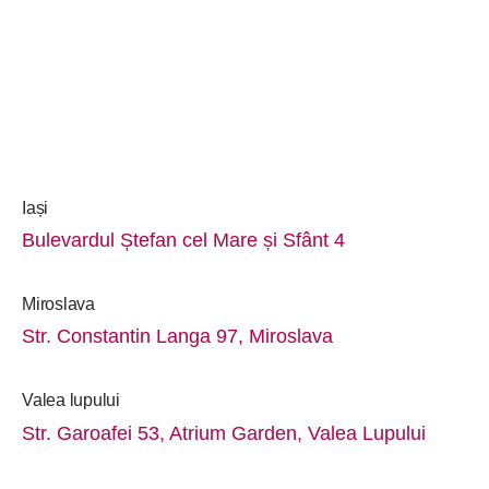
Iași
Bulevardul Ștefan cel Mare și Sfânt 4
Miroslava
Str. Constantin Langa 97, Miroslava
Valea lupului
Str. Garoafei 53, Atrium Garden, Valea Lupului