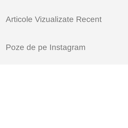
Articole Vizualizate Recent
Poze de pe Instagram