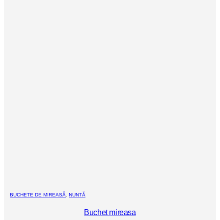
BUCHETE DE MIREASĂ
,
NUNTĂ
Buchet mireasa