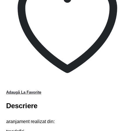
Adaugă La Favorite
Descriere
aranjament realizat din: