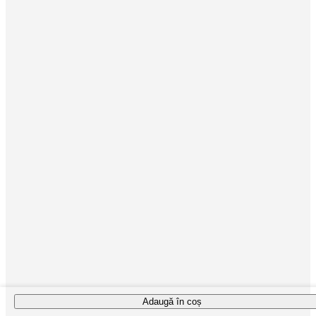
Adaugă în coș