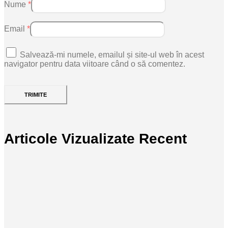
Nume
*
Email
*
Salvează-mi numele, emailul și site-ul web în acest
navigator pentru data viitoare când o să comentez.
Articole Vizualizate Recent