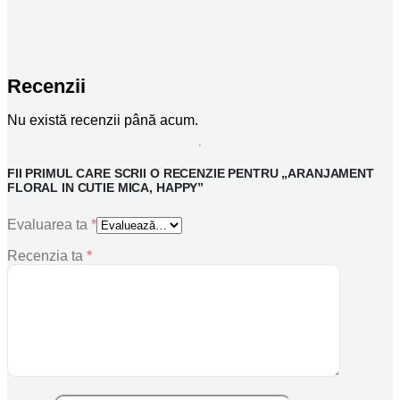
Recenzii
Nu există recenzii până acum.
FII PRIMUL CARE SCRII O RECENZIE PENTRU „ARANJAMENT
FLORAL IN CUTIE MICA, HAPPY”
Evaluarea ta
*
Recenzia ta
*