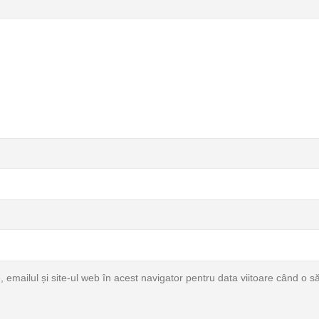
emailul și site-ul web în acest navigator pentru data viitoare când o 