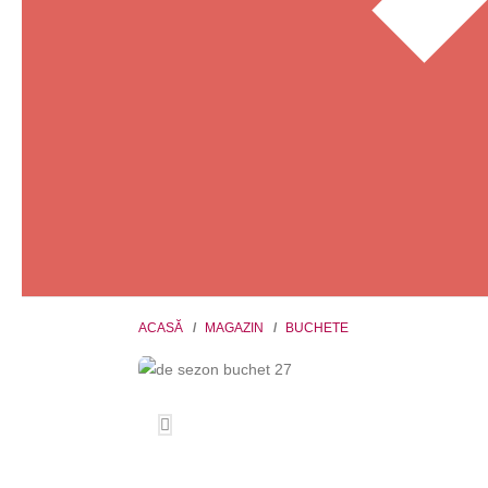
ACASĂ
MAGAZIN
BUCHETE