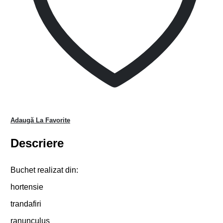
Adaugă La Favorite
Descriere
Buchet realizat din:
hortensie
trandafiri
ranunculus