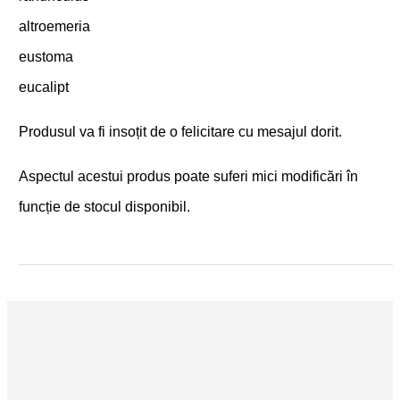
altroemeria
eustoma
eucalipt
Produsul va fi insoțit de o felicitare cu mesajul dorit.
Aspectul acestui produs poate suferi mici modificări în
funcție de stocul disponibil.