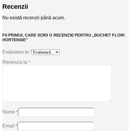
Recenzii
Nu există recenzii până acum.
FII PRIMUL CARE SCRII O RECENZIE PENTRU „BUCHET FLORI
HORTENSIE”
Evaluarea ta
*
Recenzia ta
*
Nume
*
Email
*