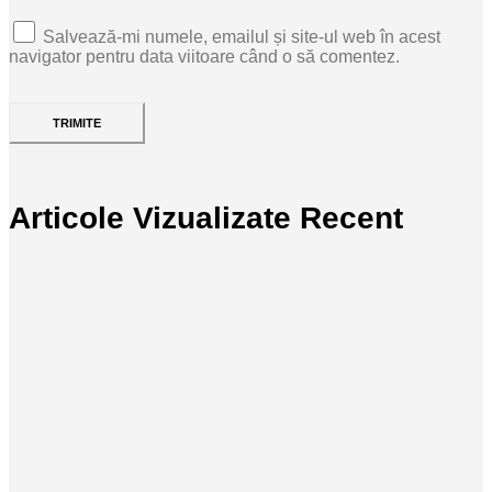
Salvează-mi numele, emailul și site-ul web în acest
navigator pentru data viitoare când o să comentez.
Articole Vizualizate Recent