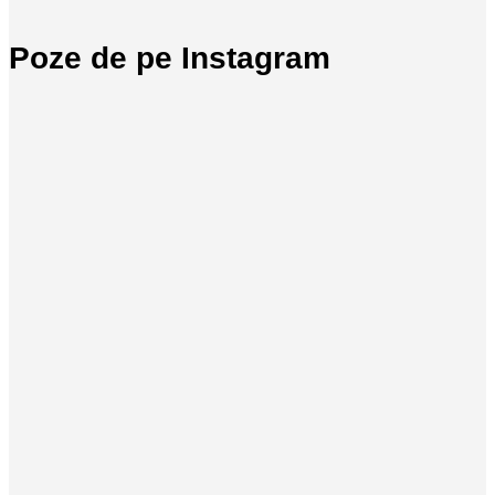
Poze de pe Instagram