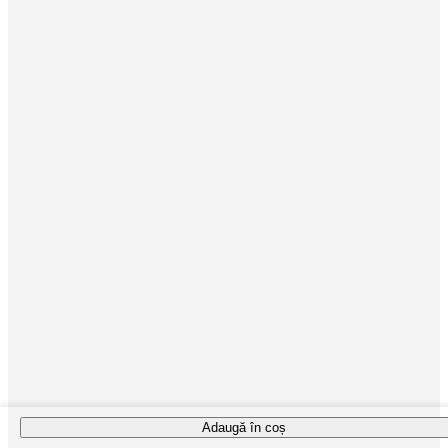
Adaugă în coș