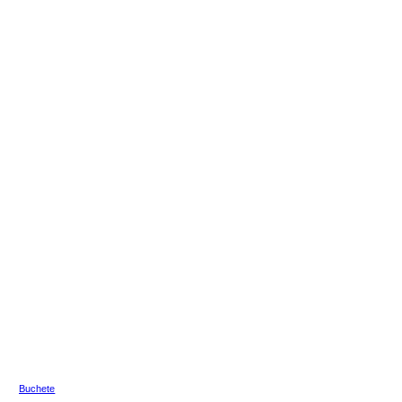
Buchete