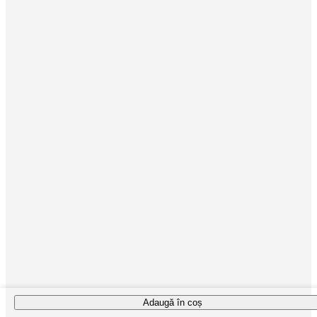
Adaugă în coș