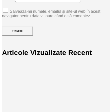
Salvează-mi numele, emailul și site-ul web în acest
navigator pentru data viitoare când o să comentez.
Articole Vizualizate Recent