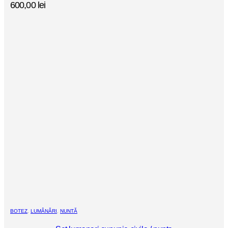
600,00
lei
BOTEZ
,
LUMÂNĂRI
,
NUNTĂ