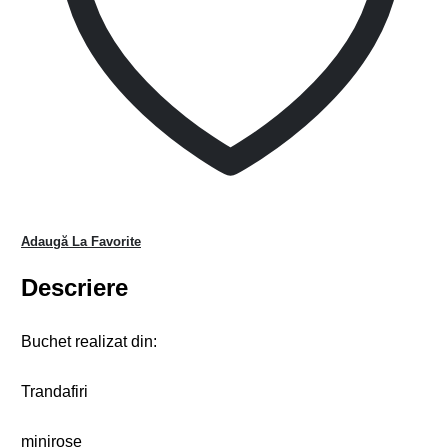
Adaugă La Favorite
Descriere
Buchet realizat din:
Trandafiri
minirose