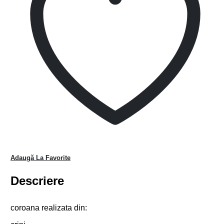
Adaugă La Favorite
Descriere
coroana realizata din: