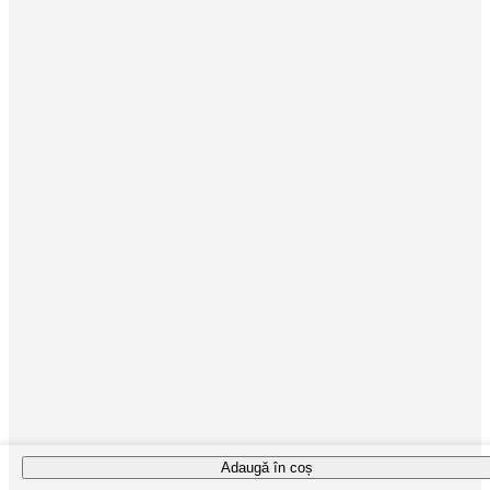
Adaugă în coș