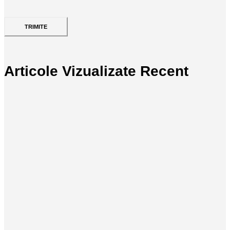
Articole Vizualizate Recent