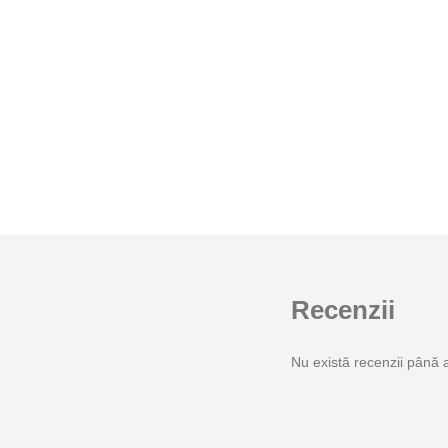
Recenzii
Nu există recenzii până