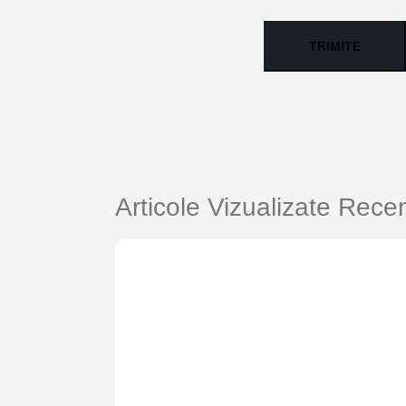
Articole Vizualizate Rece