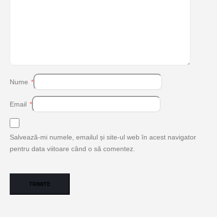
Nume
*
Email
*
Salvează-mi numele, emailul și site-ul web în acest navigator
pentru data viitoare când o să comentez.