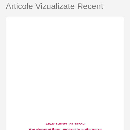
Articole Vizualizate Recent
ARANJAMENTE
,
DE SEZON