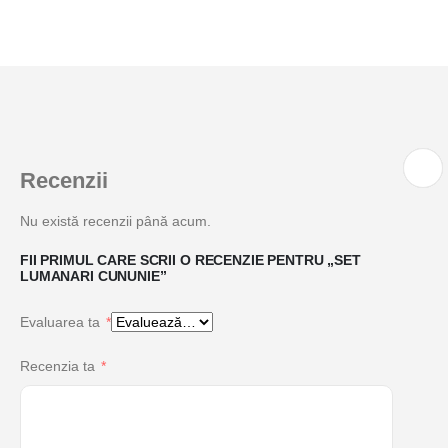
Recenzii
Nu există recenzii până acum.
FII PRIMUL CARE SCRII O RECENZIE PENTRU „SET
LUMANARI CUNUNIE”
Evaluarea ta
*
Recenzia ta
*