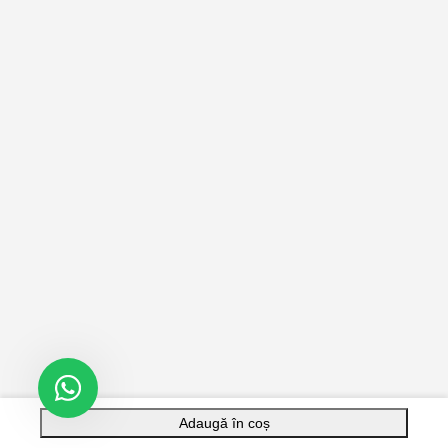
Adaugă în coș