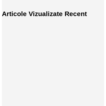
Articole Vizualizate Recent