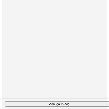
Adaugă în coș