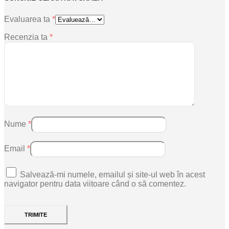
Evaluarea ta
*
Recenzia ta
*
Nume
*
Email
*
Salvează-mi numele, emailul și site-ul web în acest
navigator pentru data viitoare când o să comentez.