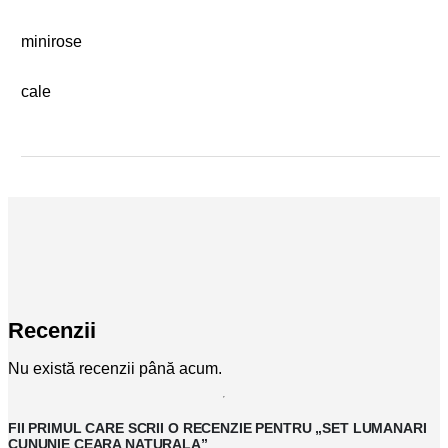
minirose
cale
Recenzii
Nu există recenzii până acum.
FII PRIMUL CARE SCRII O RECENZIE PENTRU „SET LUMANARI
CUNUNIE CEARA NATURALA”