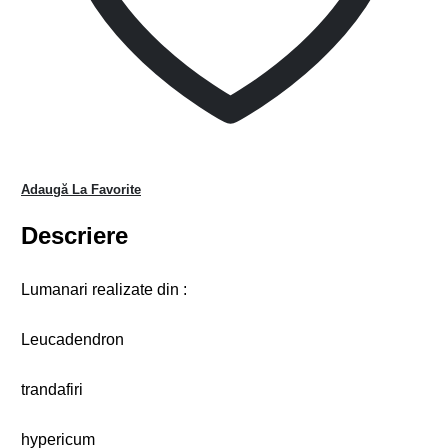
Adaugă La Favorite
Descriere
Lumanari realizate din :
Leucadendron
trandafiri
hypericum