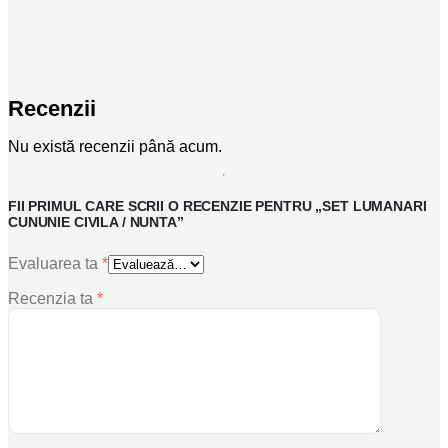
Recenzii
Nu există recenzii până acum.
FII PRIMUL CARE SCRII O RECENZIE PENTRU „SET LUMANARI
CUNUNIE CIVILA / NUNTA”
Evaluarea ta
*
Recenzia ta
*