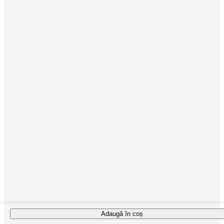
Adaugă în coș