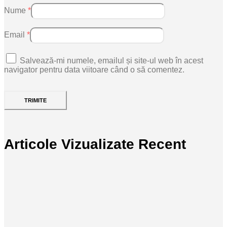
Nume
*
Email
*
Salvează-mi numele, emailul și site-ul web în acest
navigator pentru data viitoare când o să comentez.
Articole Vizualizate Recent