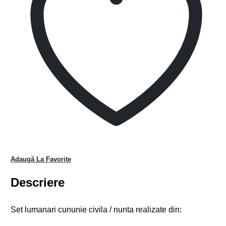
Adaugă La Favorite
Descriere
Set lumanari cununie civila / nunta realizate din: