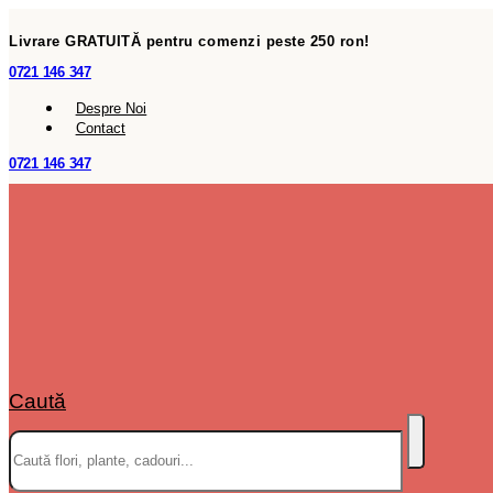
Livrare GRATUITĂ pentru comenzi peste 250 ron!
0721 146 347
Despre Noi
Contact
0721 146 347
Caută