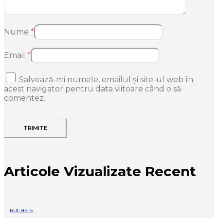
Nume
*
Email
*
Salvează-mi numele, emailul și site-ul web în
acest navigator pentru data viitoare când o să
comentez.
Articole Vizualizate Recent
BUCHETE