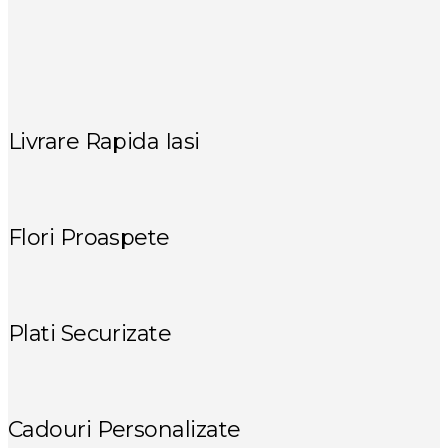
Livrare Rapida Iasi
Flori Proaspete
Plati Securizate
Cadouri Personalizate