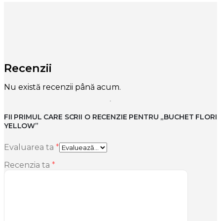
Recenzii
Nu există recenzii până acum.
FII PRIMUL CARE SCRII O RECENZIE PENTRU „BUCHET FLORI
YELLOW”
Evaluarea ta
*
Recenzia ta
*