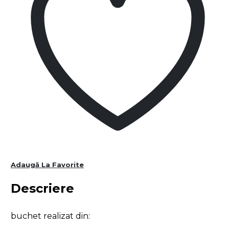
Adaugă La Favorite
Descriere
buchet realizat din: