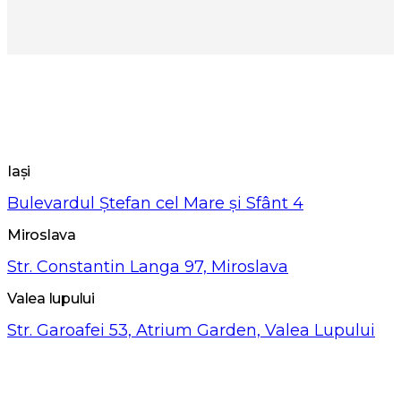
Iași
Bulevardul Ștefan cel Mare și Sfânt 4
Miroslava
Str. Constantin Langa 97, Miroslava
Valea lupului
Str. Garoafei 53, Atrium Garden, Valea Lupului