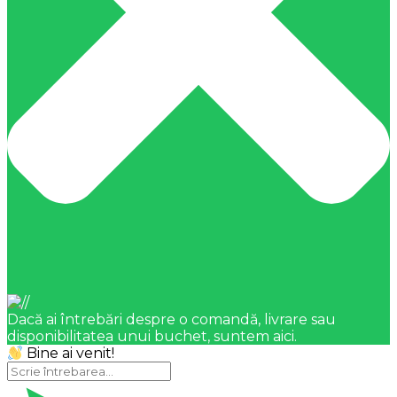
Dacă ai întrebări despre o comandă, livrare sau
disponibilitatea unui buchet, suntem aici.
Bine ai venit!