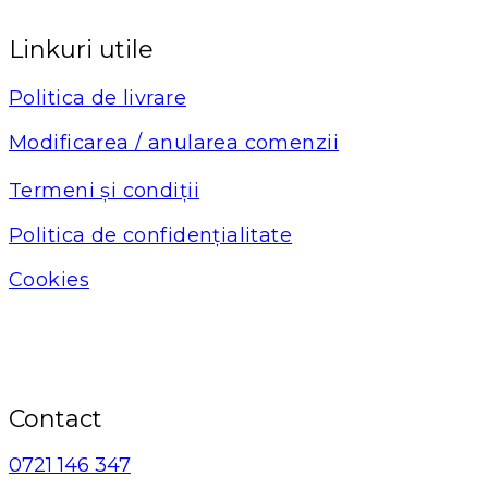
Linkuri utile
Politica de livrare
Modificarea / anularea comenzii
Termeni și condiții
Politica de confidențialitate
Cookies
Contact
0721 146 347