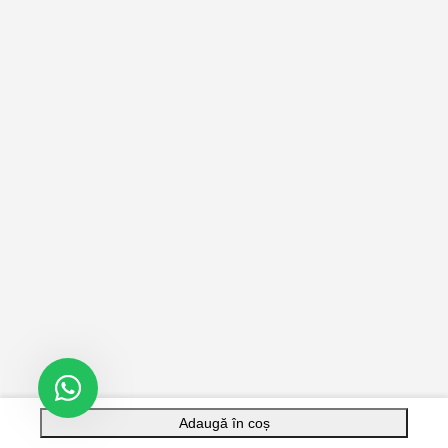
Adaugă în coș