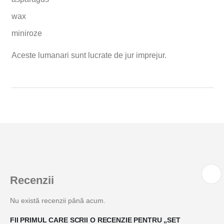
wax
miniroze
Aceste lumanari sunt lucrate de jur imprejur.
Recenzii
Nu există recenzii până acum.
FII PRIMUL CARE SCRII O RECENZIE PENTRU „SET