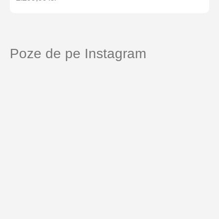
Poze de pe Instagram